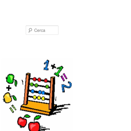
Cerca